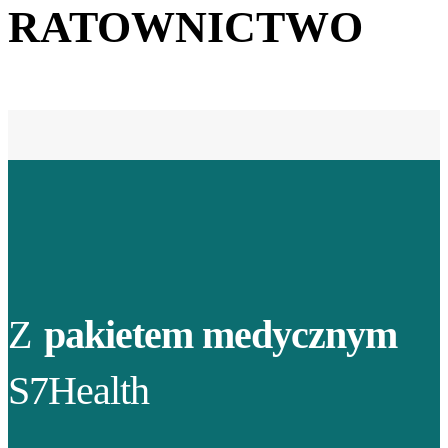
RATOWNICTWO
Z
pakietem medycznym
S7Health