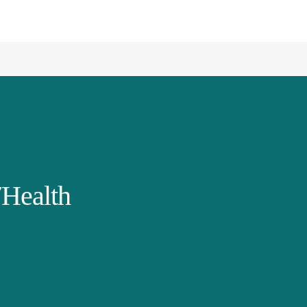
Health