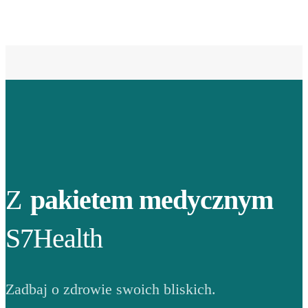
Z
pakietem medycznym
S7Health
Zadbaj o zdrowie swoich bliskich.