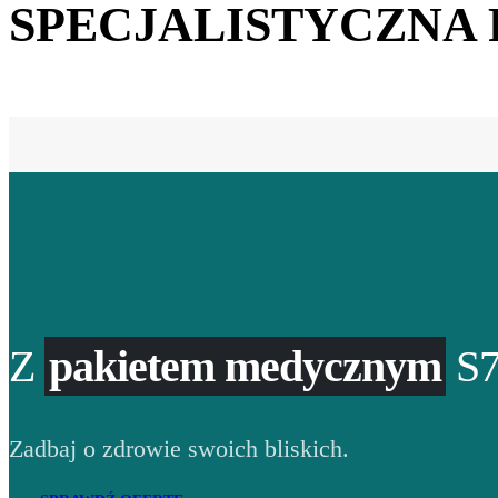
SPECJALISTYCZNA
Z
pakietem medycznym
S7
Zadbaj o zdrowie swoich bliskich.