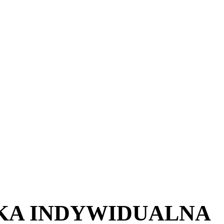
KA INDYWIDUALNA