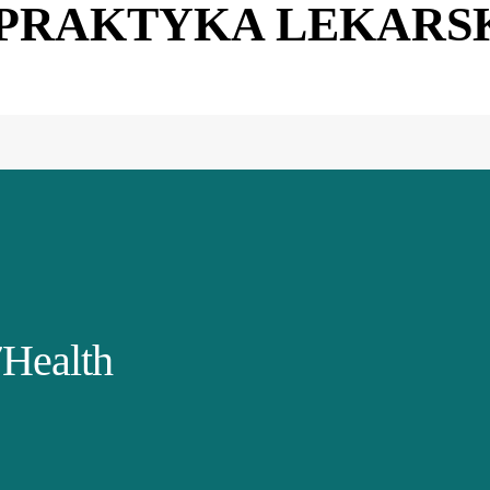
 PRAKTYKA LEKARS
Health