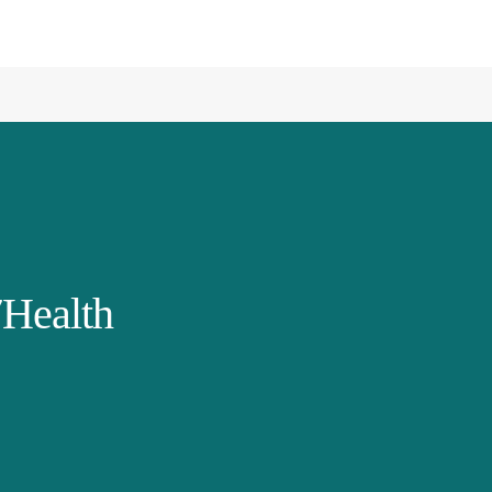
Health