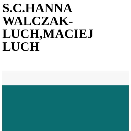
S.C.HANNA
WALCZAK-
LUCH,MACIEJ
LUCH