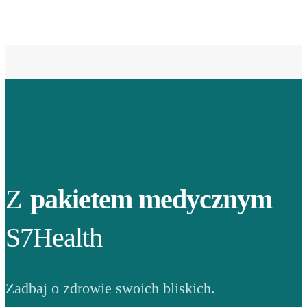
Z
pakietem medycznym
S7Health
Zadbaj o zdrowie swoich bliskich.