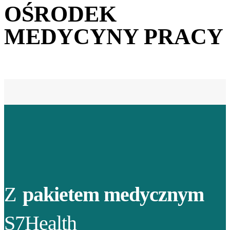
OŚRODEK
MEDYCYNY PRACY
Z
pakietem medycznym
S7Health