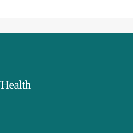
Health