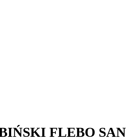
BIŃSKI FLEBO SAN