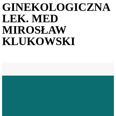
GINEKOLOGICZNA
LEK. MED
MIROSŁAW
KLUKOWSKI