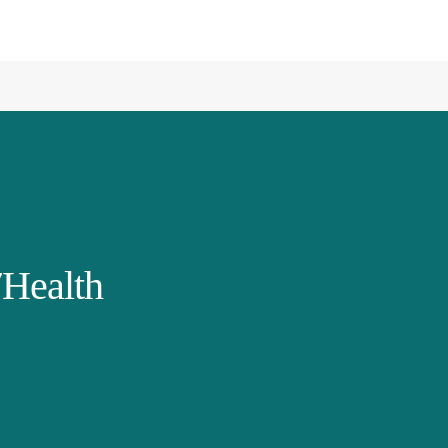
Health