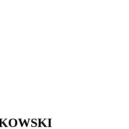
YKOWSKI