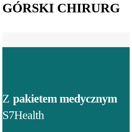
GÓRSKI CHIRURG
Z
pakietem medycznym
S7Health