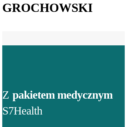
GROCHOWSKI
Z
pakietem medycznym
S7Health