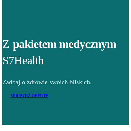
Z
pakietem medycznym
S7Health
Zadbaj o zdrowie swoich bliskich.
SPRAWDŹ OFERTĘ