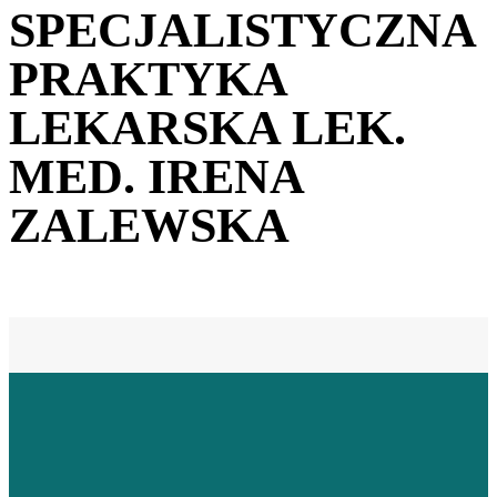
SPECJALISTYCZNA
PRAKTYKA
LEKARSKA LEK.
MED. IRENA
ZALEWSKA