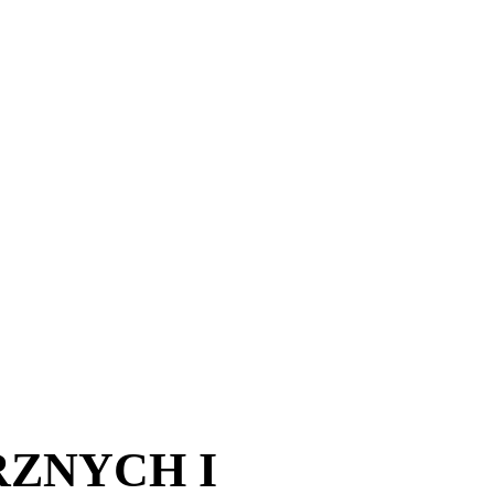
ZNYCH I