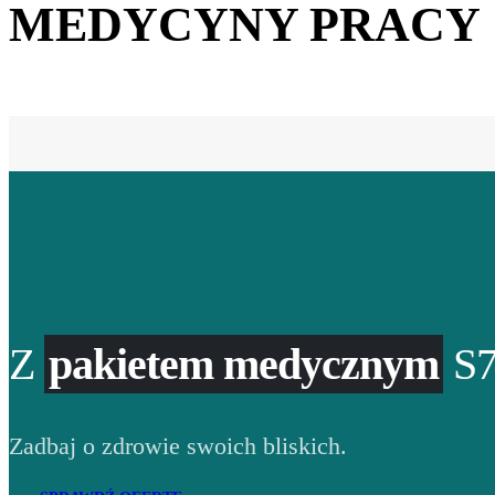
MEDYCYNY PRACY
Z
pakietem medycznym
S7
Zadbaj o zdrowie swoich bliskich.