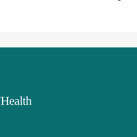
Health