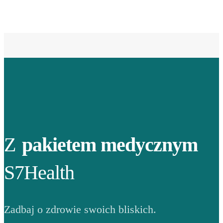
Z
pakietem medycznym
S7Health
Zadbaj o zdrowie swoich bliskich.