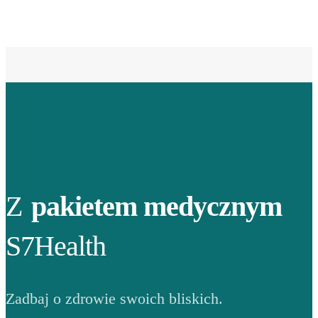
Z
pakietem medycznym
S7Health
Zadbaj o zdrowie swoich bliskich.