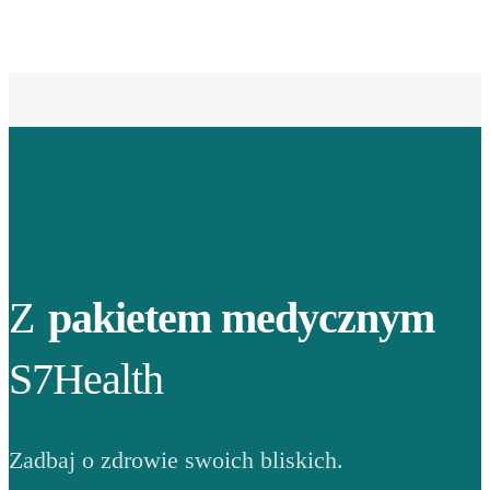
Z
pakietem medycznym
S7Health
Zadbaj o zdrowie swoich bliskich.