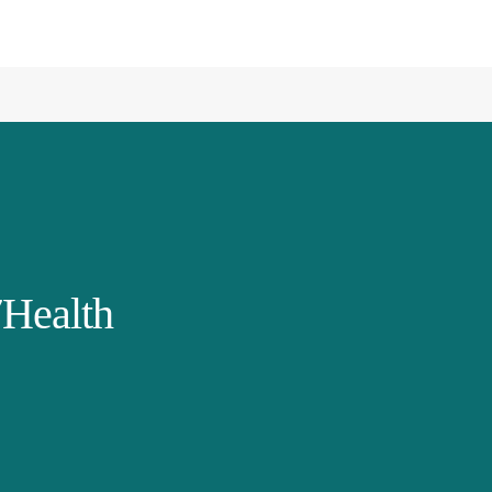
Health