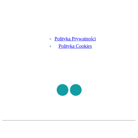
Menu
Polityka Prywatności
Polityka Cookies
Znajdź nas na