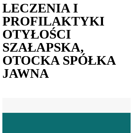
LECZENIA I
PROFILAKTYKI
OTYŁOŚCI
SZAŁAPSKA,
OTOCKA SPÓŁKA
JAWNA