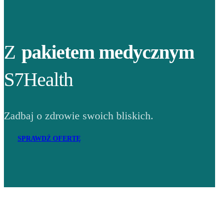
Z
pakietem medycznym
S7Health
Zadbaj o zdrowie swoich bliskich.
SPRAWDŹ OFERTĘ