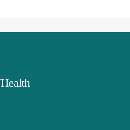
Health