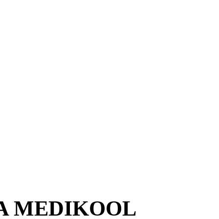
A MEDIKOOL