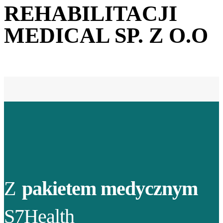
REHABILITACJI
MEDICAL SP. Z O.O
Z
pakietem medycznym
S7Health