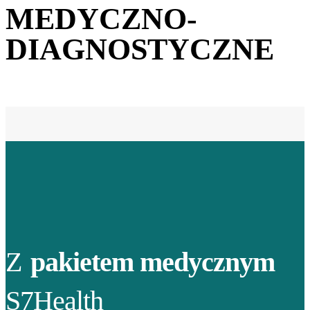
MEDYCZNO-
DIAGNOSTYCZNE
Z
pakietem medycznym
S7Health