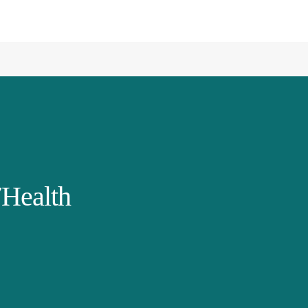
Health