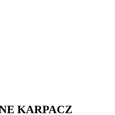
NE KARPACZ