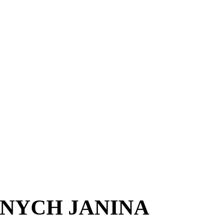
NYCH JANINA