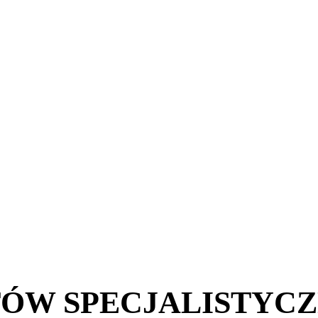
ÓW SPECJALISTYCZ