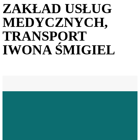
ZAKŁAD USŁUG
MEDYCZNYCH,
TRANSPORT
IWONA ŚMIGIEL