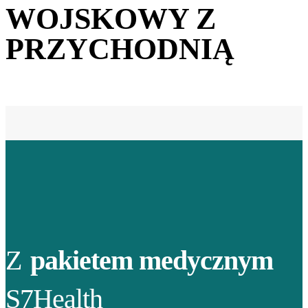
WOJSKOWY Z
PRZYCHODNIĄ
Z
pakietem medycznym
S7Health