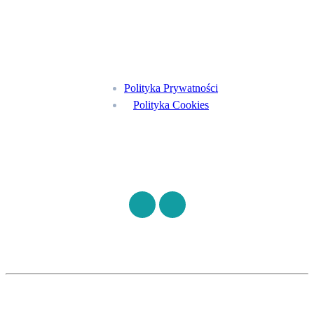
Menu
Polityka Prywatności
Polityka Cookies
Znajdź nas na