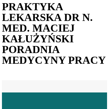
PRAKTYKA
LEKARSKA DR N.
MED. MACIEJ
KAŁUŻYŃSKI
PORADNIA
MEDYCYNY PRACY