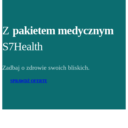
Z
pakietem medycznym
S7Health
Zadbaj o zdrowie swoich bliskich.
SPRAWDŹ OFERTĘ