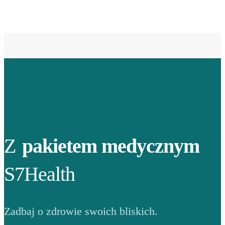
Z
pakietem medycznym
S7Health
Zadbaj o zdrowie swoich bliskich.