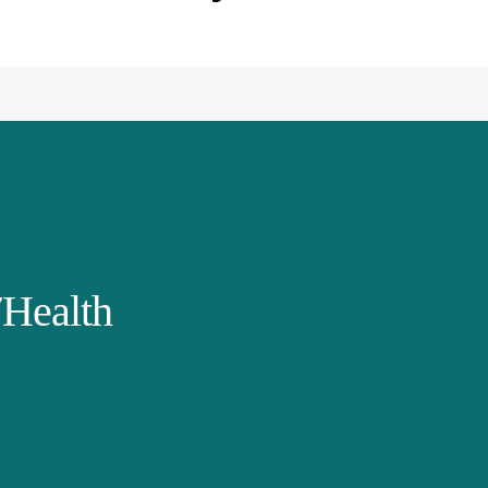
Health