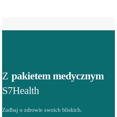
Z
pakietem medycznym
S7Health
Zadbaj o zdrowie swoich bliskich.