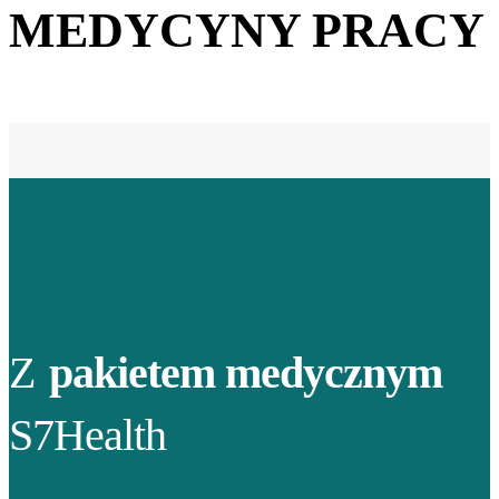
MEDYCYNY PRACY
Z
pakietem medycznym
S7Health