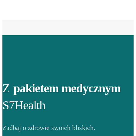
Z
pakietem medycznym
S7Health
Zadbaj o zdrowie swoich bliskich.