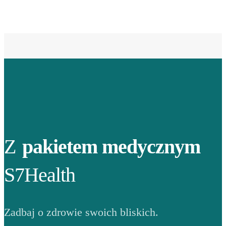
Z
pakietem medycznym
S7Health
Zadbaj o zdrowie swoich bliskich.