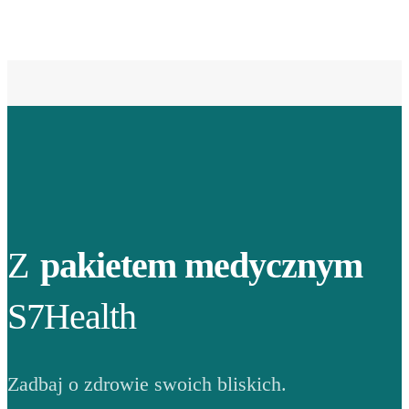
Z
pakietem medycznym
S7Health
Zadbaj o zdrowie swoich bliskich.