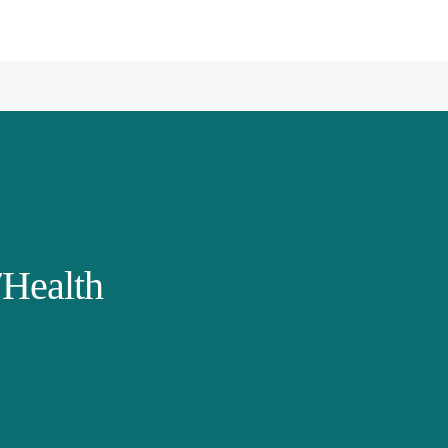
Health