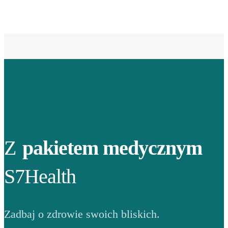
Z
pakietem medycznym
S7Health
Zadbaj o zdrowie swoich bliskich.