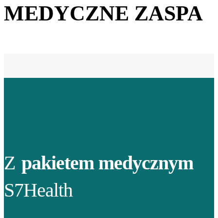
MEDYCZNE ZASPA
Z
pakietem medycznym
S7Health