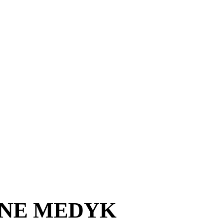
NE MEDYK