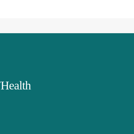
Health