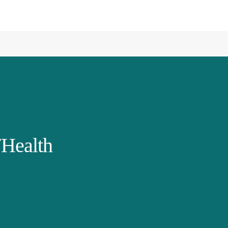
Health