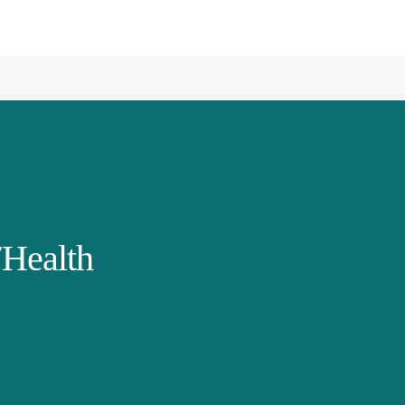
Health