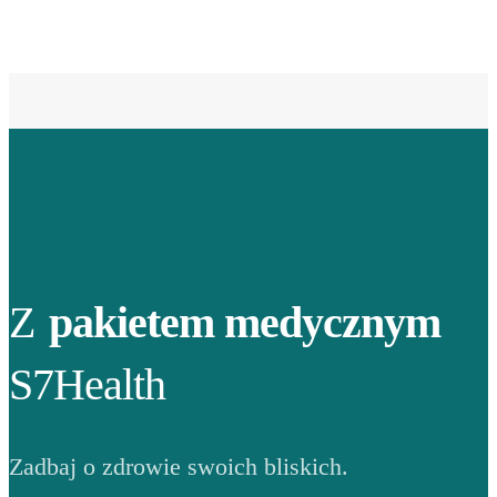
Z
pakietem medycznym
S7Health
Zadbaj o zdrowie swoich bliskich.