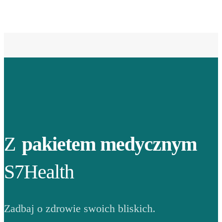
Z
pakietem medycznym
S7Health
Zadbaj o zdrowie swoich bliskich.